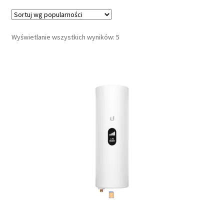
Posortowane
Wyświetlanie wszystkich wyników: 5
według
popularności