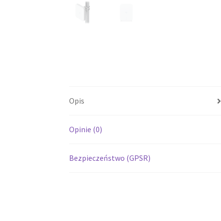
Opis
Opinie (0)
Bezpieczeństwo (GPSR)