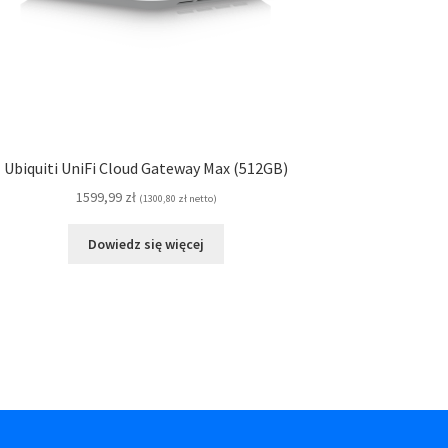
Ubiquiti UniFi Cloud Gateway Max (512GB)
1599,99
zł
(
1300,80
zł
netto)
Dowiedz się więcej