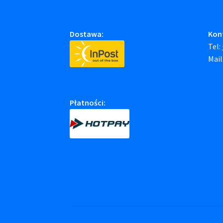
Dostawa:
Kon
Tel:
Mail
Płatności: