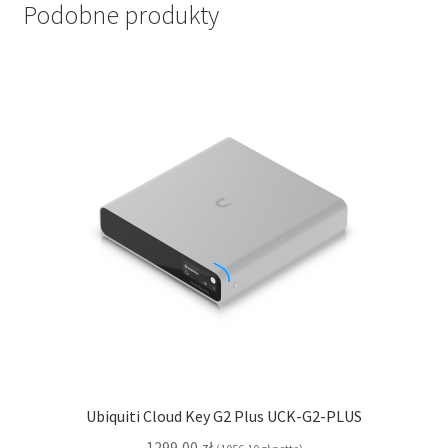
Podobne produkty
Ubiquiti Cloud Key G2 Plus UCK-G2-PLUS
1299,00
zł