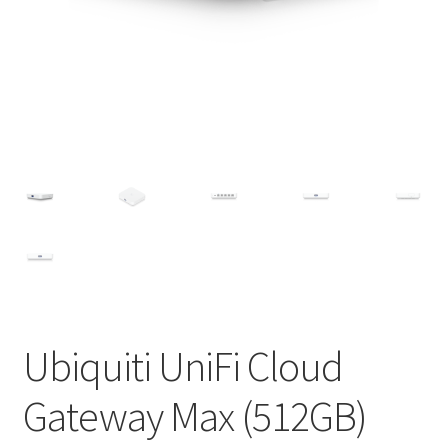
Ubiquiti UniFi Cloud
Gateway Max (512GB)